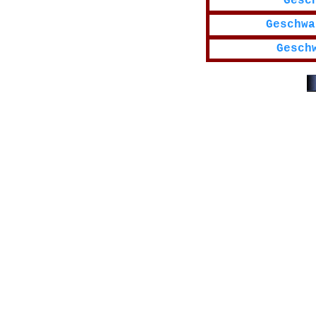
Gesc
Geschwa
Gesch