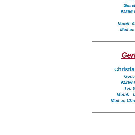
Gesc
91286 
Mobil: 
Mail an
Ger
Christia
Gesc
91286 
Tel: 
Mobil: 
Mail an Chr