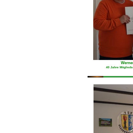
Werner
40 Jahre Mitglie