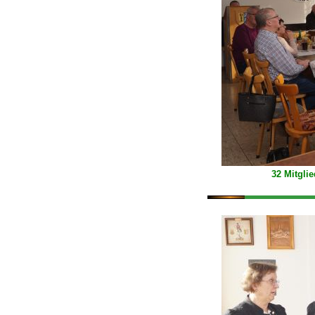
32 Mitgli