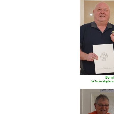
Bern
40 Jahre Mitglie