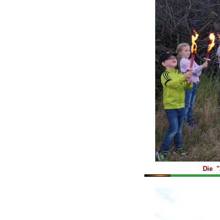
Die "