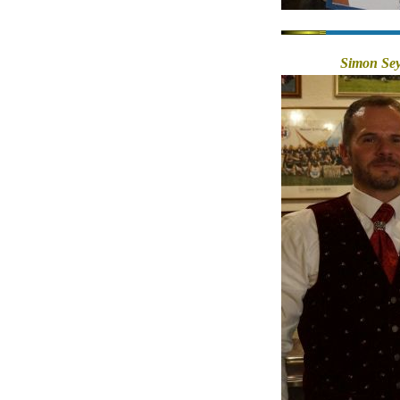
Simon Sey