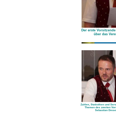
Der erste Vorsitzend
über das Ver
Zahlen, Statistiken und Ser
Themen des zweiten Vor
Sebastian Dres