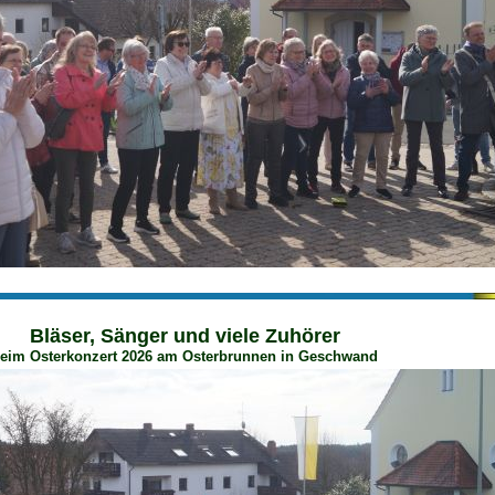
Bläser, Sänger und viele Zuhörer
eim Osterkonzert 2026 am Osterbrunnen in Geschwand