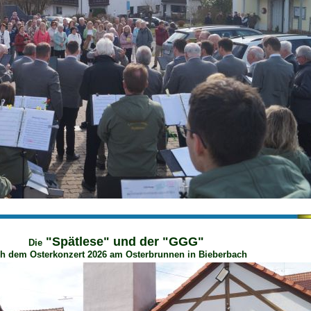
"Spätlese" und der "GGG"
Die
h dem Osterkonzert 2026 am Osterbrunnen in Bieberbach