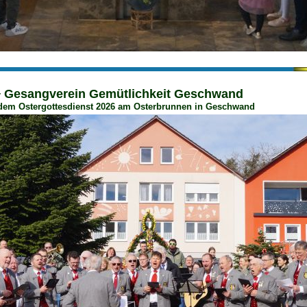
Gesangverein Gemütlichkeit Geschwand
r
dem Ostergottesdienst 2026 am Osterbrunnen in Geschwand