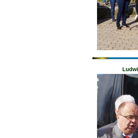
Ludwi