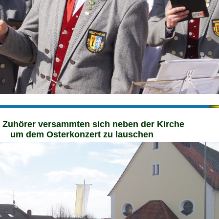
e Zuhörer versammten sich neben der Kirche
um dem Osterkonzert zu lauschen