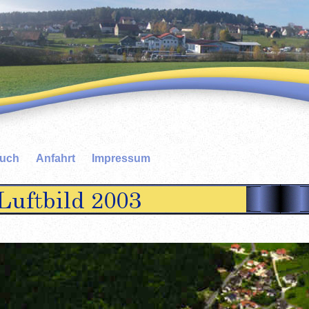
buch
Anfahrt
Impressum