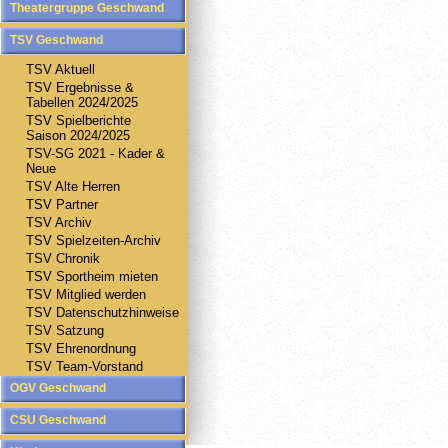
Theatergruppe Geschwand
TSV Geschwand
TSV Aktuell
TSV Ergebnisse &
Tabellen 2024/2025
TSV Spielberichte
Saison 2024/2025
TSV-SG 2021 - Kader &
Neue
TSV Alte Herren
TSV Partner
TSV Archiv
TSV Spielzeiten-Archiv
TSV Chronik
TSV Sportheim mieten
TSV Mitglied werden
TSV Datenschutzhinweise
TSV Satzung
TSV Ehrenordnung
TSV Team-Vorstand
OGV Geschwand
CSU Geschwand